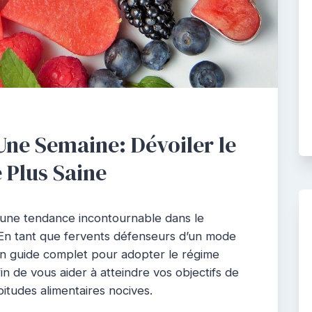
ne Semaine: Dévoiler le
 Plus Saine
une tendance incontournable dans le
 En tant que fervents défenseurs d’un mode
un guide complet pour adopter le régime
n de vous aider à atteindre vos objectifs de
itudes alimentaires nocives.