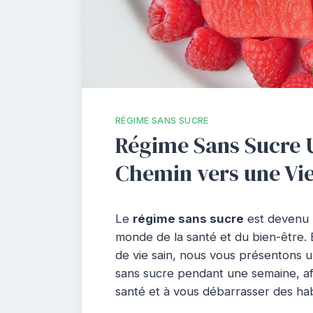
RÉGIME SANS SUCRE
Régime Sans Sucre U
Chemin vers une Vie
Le
régime sans sucre
est devenu 
monde de la santé et du bien-être.
de vie sain, nous vous présentons 
sans sucre pendant une semaine, afi
santé et à vous débarrasser des hab