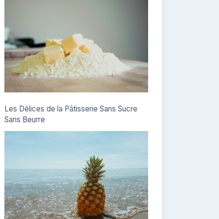
Les Délices de la Pâtisserie Sans Sucre
Sans Beurre