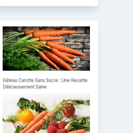
Gâteau Carotte Sans Sucre : Une Recette
Délicieusement Saine