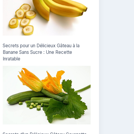
Secrets pour un Délicieux Gâteau à la
Banane Sans Sucre : Une Recette
Inratable