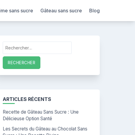
ime sans sucre
Gâteau sans sucre
Blog
Rechercher :
ARTICLES RÉCENTS
Recette de Gâteau Sans Sucre : Une
Délicieuse Option Santé
Les Secrets du Gâteau au Chocolat Sans