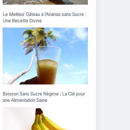
Le Meilleur Gâteau à l’Ananas sans Sucre :
Une Recette Divine
Boisson Sans Sucre Régime : La Clé pour
une Alimentation Saine