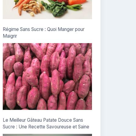
Régime Sans Sucre : Quoi Manger pour
Maigrir
Le Meilleur Gâteau Patate Douce Sans
Sucre : Une Recette Savoureuse et Saine