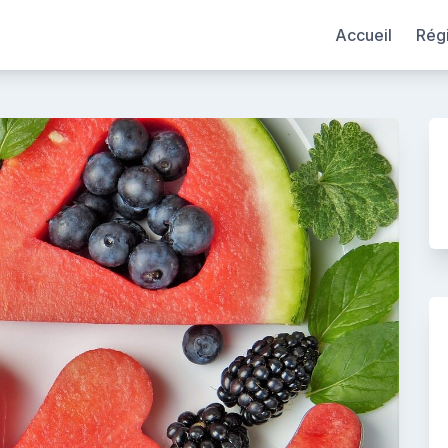
Accueil
Rég