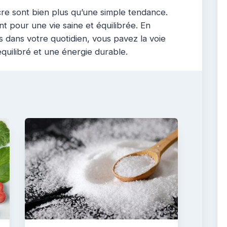
cre sont bien plus qu’une simple tendance.
t pour une vie saine et équilibrée. En
es dans votre quotidien, vous pavez la voie
équilibré et une énergie durable.