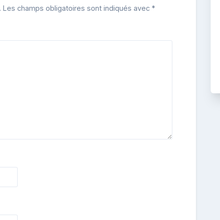
.
Les champs obligatoires sont indiqués avec
*