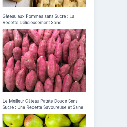
Gâteau aux Pommes sans Sucre : La
Recette Délicieusement Saine
Le Meilleur Gâteau Patate Douce Sans
Sucre : Une Recette Savoureuse et Saine