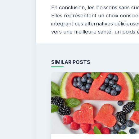
En conclusion, les boissons sans su
Elles représentent un choix conscien
intégrant ces alternatives délicieus
vers une meilleure santé, un poids 
SIMILAR POSTS