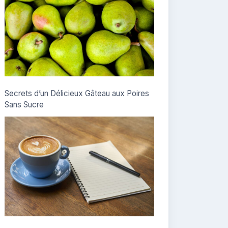
Secrets d’un Délicieux Gâteau aux Poires
Sans Sucre