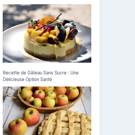
Recette de Gâteau Sans Sucre : Une
Délicieuse Option Santé