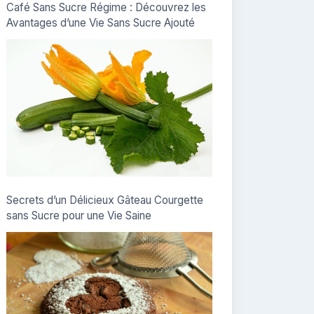
Café Sans Sucre Régime : Découvrez les
Avantages d’une Vie Sans Sucre Ajouté
Secrets d’un Délicieux Gâteau Courgette
sans Sucre pour une Vie Saine