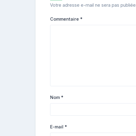
Votre adresse e-mail ne sera pas publiée
Commentaire
*
Nom
*
E-mail
*