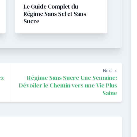
Le Guide Complet du
Régime Sans Sel et Sans
Sucre
Next
ez
Régime Sans Sucre Une Semaine:
Dévoiler le Chemin vers une Vie Plus
Saine