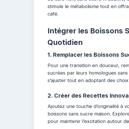
stimule le métabolisme tout en offr
café.
Intégrer les Boissons 
Quotidien
1.
Remplacer les Boissons Su
Pour une transition en douceur, re
sucrées par leurs homologues sans 
s’ajuster tout en adoptant des choix 
2.
Créer des Recettes Innov
Ajoutez une touche d’originalité à 
boissons sans sucre maison. Explor
pour maintenir l’excitation autour de