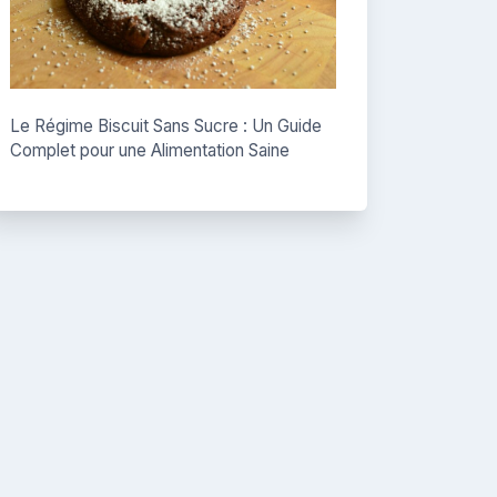
Le Régime Biscuit Sans Sucre : Un Guide
Complet pour une Alimentation Saine