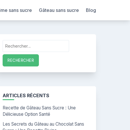
ime sans sucre
Gâteau sans sucre
Blog
Rechercher :
ARTICLES RÉCENTS
Recette de Gâteau Sans Sucre : Une
Délicieuse Option Santé
Les Secrets du Gâteau au Chocolat Sans