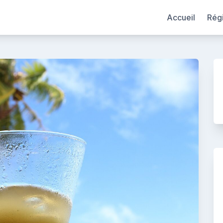
Accueil
Rég