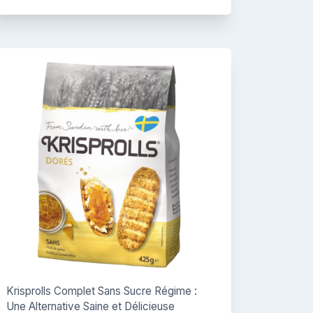
Krisprolls Complet Sans Sucre Régime :
Une Alternative Saine et Délicieuse