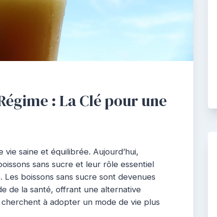
Régime : La Clé pour une
 vie saine et équilibrée. Aujourd’hui,
oissons sans sucre et leur rôle essentiel
é. Les boissons sans sucre sont devenues
de la santé, offrant une alternative
ui cherchent à adopter un mode de vie plus