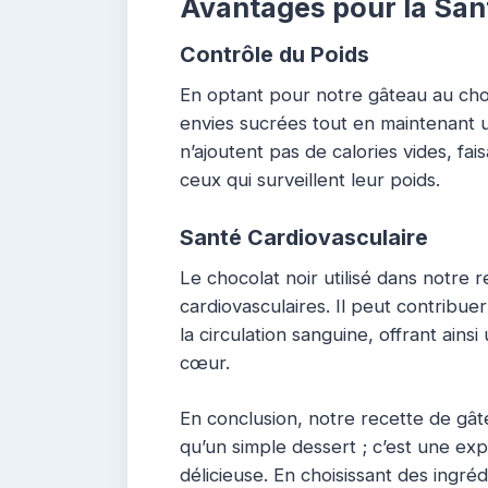
Avantages pour la San
Contrôle du Poids
En optant pour notre gâteau au choc
envies sucrées tout en maintenant u
n’ajoutent pas de calories vides, fa
ceux qui surveillent leur poids.
Santé Cardiovasculaire
Le chocolat noir utilisé dans notre 
cardiovasculaires. Il peut contribuer
la circulation sanguine, offrant ain
cœur.
En conclusion, notre recette de gât
qu’un simple dessert ; c’est une ex
délicieuse. En choisissant des ingrédi