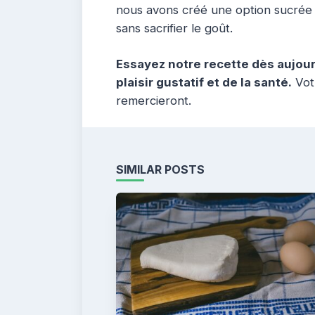
nous avons créé une option sucrée 
sans sacrifier le goût.
Essayez notre recette dès aujour
plaisir gustatif et de la santé.
Votr
remercieront.
SIMILAR POSTS