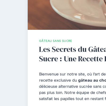
GÂTEAU SANS SUCRE
Les Secrets du Gâte
Sucre : Une Recette 
Bienvenue sur notre site, où l’art d
recette exclusive du
gâteau au cho
délicieuse alternative sucrée sans
pas plus loin. Notre équipe de chef
satisfait les papilles tout en restant