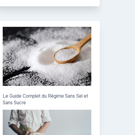
Le Guide Complet du Régime Sans Sel et
Sans Sucre