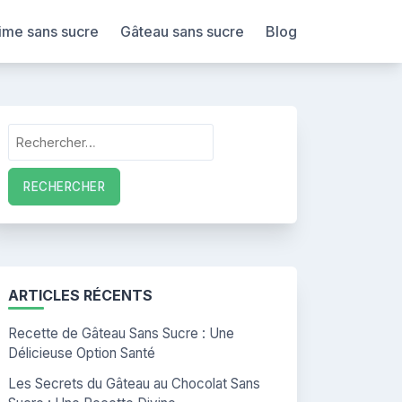
ime sans sucre
Gâteau sans sucre
Blog
Rechercher :
ARTICLES RÉCENTS
Recette de Gâteau Sans Sucre : Une
Délicieuse Option Santé
Les Secrets du Gâteau au Chocolat Sans