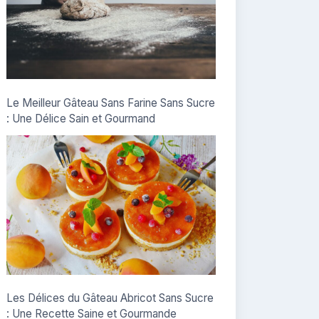
Le Meilleur Gâteau Sans Farine Sans Sucre
: Une Délice Sain et Gourmand
Les Délices du Gâteau Abricot Sans Sucre
: Une Recette Saine et Gourmande