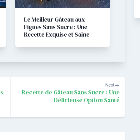
Le Meilleur Gâteau aux
Figues Sans Sucre : Une
Recette Exquise et Saine
Next
ns
Recette de Gâteau Sans Sucre : Une
Délicieuse Option Santé