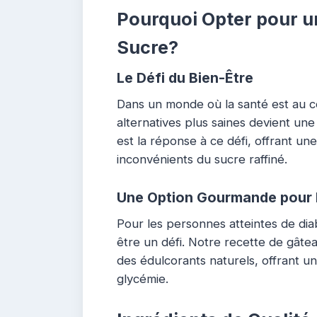
Pourquoi Opter pour u
Sucre?
Le Défi du Bien-Être
Dans un monde où la santé est au c
alternatives plus saines devient une
est la réponse à ce défi, offrant une
inconvénients du sucre raffiné.
Une Option Gourmande pour l
Pour les personnes atteintes de di
être un défi. Notre recette de gâte
des édulcorants naturels, offrant u
glycémie.