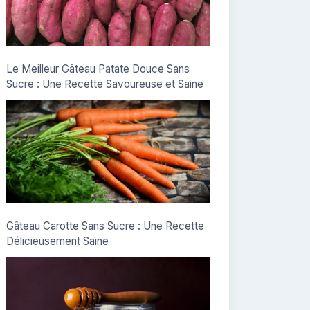
Le Meilleur Gâteau Patate Douce Sans
Sucre : Une Recette Savoureuse et Saine
Gâteau Carotte Sans Sucre : Une Recette
Délicieusement Saine