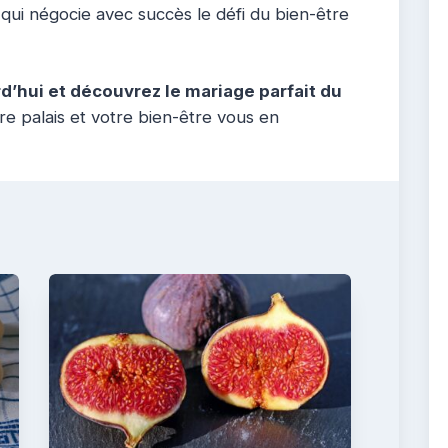
qui négocie avec succès le défi du bien-être
d’hui et découvrez le mariage parfait du
e palais et votre bien-être vous en