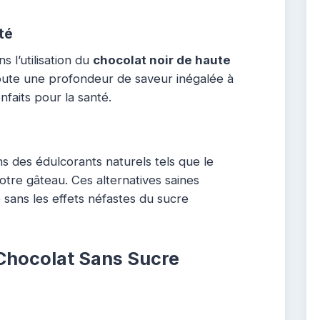
té
 l’utilisation du
chocolat noir de haute
ajoute une profondeur de saveur inégalée à
nfaits pour la santé.
ons des édulcorants naturels tels que le
tre gâteau. Ces alternatives saines
 sans les effets néfastes du sucre
Chocolat Sans Sucre