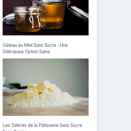
Gâteau au Miel Sans Sucre : Une
Délicieuse Option Saine
Les Délices de la Pâtisserie Sans Sucre