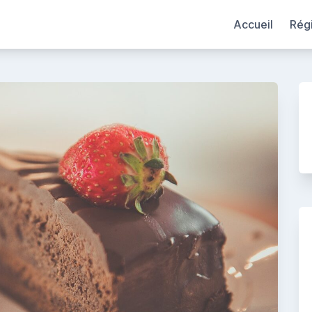
Accueil
Rég