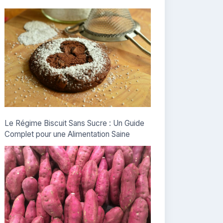
Le Régime Biscuit Sans Sucre : Un Guide
Complet pour une Alimentation Saine